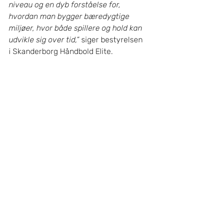
niveau og en dyb forståelse for, 
hvordan man bygger bæredygtige 
miljøer, hvor både spillere og hold kan 
udvikle sig over tid,”
 siger bestyrelsen 
i Skanderborg Håndbold Elite.