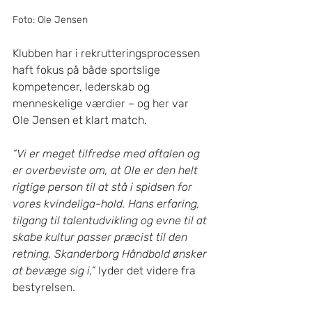
Foto: Ole Jensen
Klubben har i rekrutteringsprocessen 
haft fokus på både sportslige 
kompetencer, lederskab og 
menneskelige værdier – og her var 
Ole Jensen et klart match.
“Vi er meget tilfredse med aftalen og 
er overbeviste om, at Ole er den helt 
rigtige person til at stå i spidsen for 
vores kvindeliga-hold. Hans erfaring, 
tilgang til talentudvikling og evne til at 
skabe kultur passer præcist til den 
retning, Skanderborg Håndbold ønsker 
at bevæge sig i,”
 lyder det videre fra 
bestyrelsen.