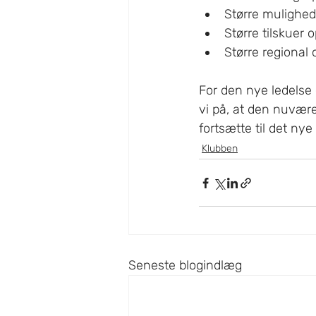
Større mulighed
Større tilskuer 
Større regional
For den nye ledelse 
vi på, at den nuvære
fortsætte til det nye
Klubben
Seneste blogindlæg