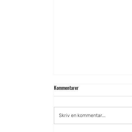
Kommentarer
Skriv en kommentar...