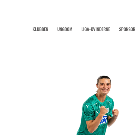
KLUBBEN
UNGDOM
LIGA-KVINDERNE
SPONSO