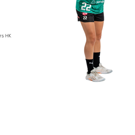
ers HK