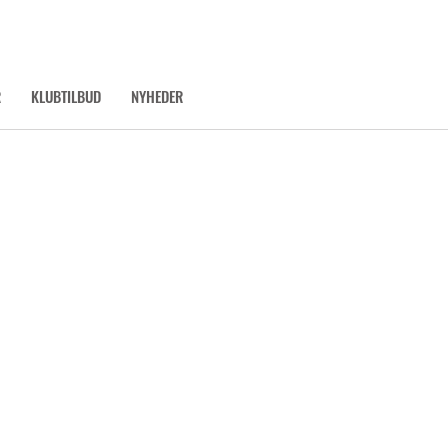
R
KLUBTILBUD
NYHEDER