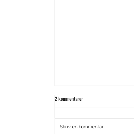
2 kommentarer
Skriv en kommentar...