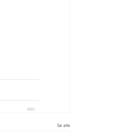
Se alle