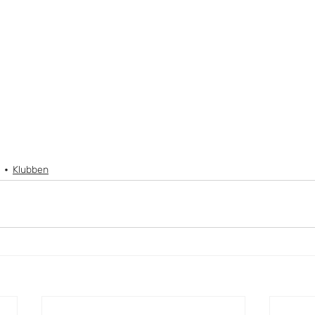
Klubben