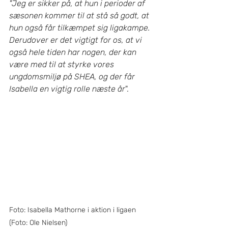
"Jeg er sikker på, at hun i perioder af 
sæsonen kommer til at stå så godt, at 
hun også får tilkæmpet sig ligakampe. 
Derudover er det vigtigt for os, at vi 
også hele tiden har nogen, der kan 
være med til at styrke vores 
ungdomsmiljø på SHEA, og der får 
Isabella en vigtig rolle næste år
".
Foto: Isabella Mathorne i aktion i ligaen 
(Foto: Ole Nielsen)