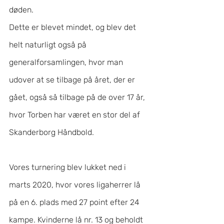
døden.
Dette er blevet mindet, og blev det 
helt naturligt også på 
generalforsamlingen, hvor man 
udover at se tilbage på året, der er 
gået, også så tilbage på de over 17 år, 
hvor Torben har været en stor del af 
Skanderborg Håndbold.
Vores turnering blev lukket ned i 
marts 2020, hvor vores ligaherrer lå 
på en 6. plads med 27 point efter 24 
kampe. Kvinderne lå nr. 13 og beholdt 