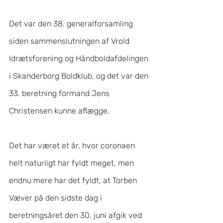
Det var den 38. generalforsamling 
siden sammenslutningen af Vrold 
Idrætsforening og Håndboldafdelingen 
i Skanderborg Boldklub, og det var den 
33. beretning formand Jens 
Christensen kunne aflægge.
Det har været et år, hvor coronaen 
helt naturligt har fyldt meget, men 
endnu mere har det fyldt, at Torben 
Væver på den sidste dag i 
beretningsåret den 30. juni afgik ved 