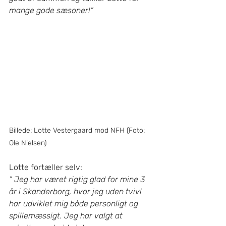
mange gode sæsoner!” 
Billede: Lotte Vestergaard mod NFH (Foto: 
Ole Nielsen)
Lotte fortæller selv:
” Jeg har været rigtig glad for mine 3 
år i Skanderborg, hvor jeg uden tvivl 
har udviklet mig både personligt og 
spillemæssigt. Jeg har valgt at 