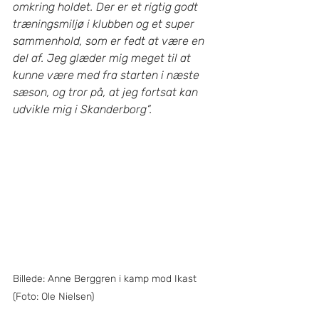
omkring holdet. Der er et rigtig godt 
træningsmiljø i klubben og et super 
sammenhold, som er fedt at være en 
del af. Jeg glæder mig meget til at 
kunne være med fra starten i næste 
sæson, og tror på, at jeg fortsat kan 
udvikle mig i Skanderborg”. 
Billede: Anne Berggren i kamp mod Ikast 
(Foto: Ole Nielsen)